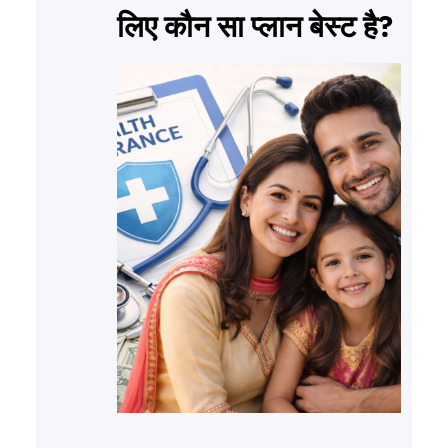
लिए कौन सा प्लान बेस्ट है?