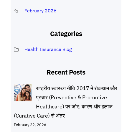
February 2026
Categories
Health Insurance Blog
Recent Posts
राष्ट्रीय स्वास्थ्य नीति 2017 में रोकथाम और
प्रचार (Preventive & Promotive
Healthcare) पर जोर: कारण और इलाज
(Curative Care) से अंतर
February 22, 2026