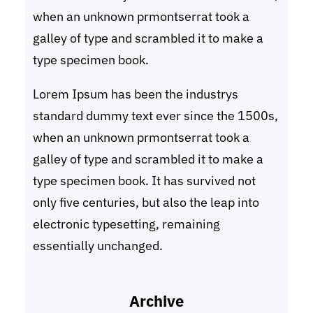
when an unknown prmontserrat took a
galley of type and scrambled it to make a
type specimen book.
Lorem Ipsum has been the industrys
standard dummy text ever since the 1500s,
when an unknown prmontserrat took a
galley of type and scrambled it to make a
type specimen book. It has survived not
only five centuries, but also the leap into
electronic typesetting, remaining
essentially unchanged.
Archive