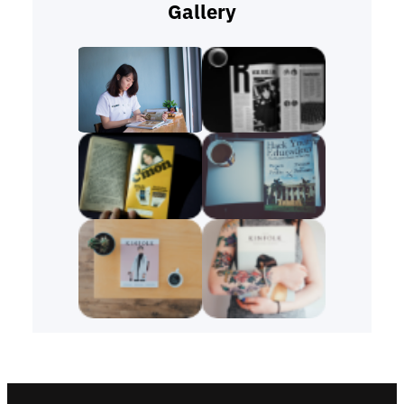
Gallery