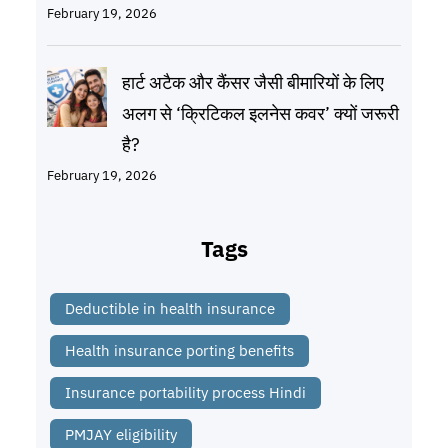
February 19, 2026
हार्ट अटैक और कैंसर जैसी बीमारियों के लिए
अलग से ‘क्रिटिकल इलनेस कवर’ क्यों जरूरी
है?
February 19, 2026
Tags
Deductible in health insurance
Health insurance porting benefits
Insurance portability process Hindi
PMJAY eligibility