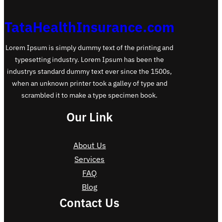
TataHealthInsurance.com
Lorem Ipsum is simply dummy text of the printing and
typesetting industry. Lorem Ipsum has been the
industrys standard dummy text ever since the 1500s,
when an unknown printer took a galley of type and
scrambled it to make a type specimen book.
Our Link
About Us
Services
FAQ
Blog
Contact Us