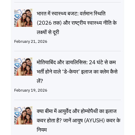
भारत में स्वास्थ्य बजट: वर्तमान स्थिति
(2026 तक) और राष्ट्रीय स्वास्थ्य नीति के
लक्ष्यों से दूरी
February 21, 2026
मोतियाबिंद और डायलिसिस: 24 घंटे से कम
भर्ती होने वाले ‘डे-केयर’ इलाज का क्लेम कैसे
लें?
February 19, 2026
क्या बीमा में आयुर्वेद और होम्योपैथी का इलाज
कवर होता है? जानें आयुष (AYUSH) कवर के
नियम