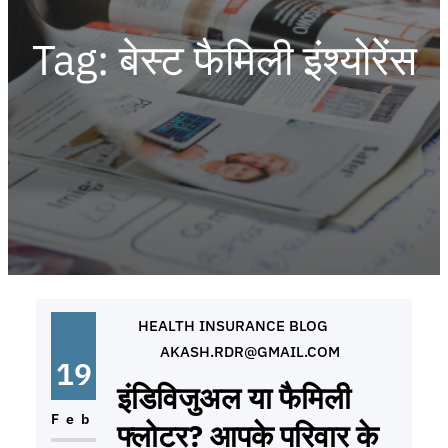
Tag:
बेस्ट फैमिली इंश्योरेंस
HEALTH INSURANCE BLOG
AKASH.RDR@GMAIL.COM
19
इंडिविजुअल या फैमिली
Feb
फ्लोटर? आपके परिवार के