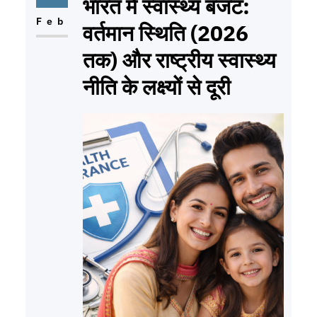
भारत में स्वास्थ्य बजट:
Feb
वर्तमान स्थिति (2026
तक) और राष्ट्रीय स्वास्थ्य
नीति के लक्ष्यों से दूरी