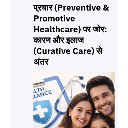
प्रचार (Preventive &
Promotive
Healthcare) पर जोर:
कारण और इलाज
(Curative Care) से
अंतर