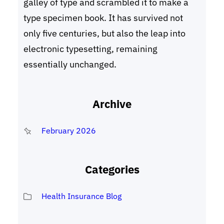
galley of type and scrambled it to make a
type specimen book. It has survived not
only five centuries, but also the leap into
electronic typesetting, remaining
essentially unchanged.
Archive
February 2026
Categories
Health Insurance Blog