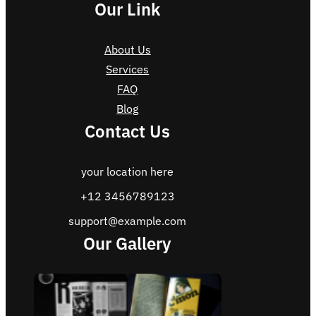
Our Link
About Us
Services
FAQ
Blog
Contact Us
your location here
+12 3456789123
support@example.com
Our Gallery