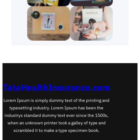
TataHealthInsurance.com
Lorem Ipsum is simply dummy text of the printing and
typesetting industry. Lorem Ipsum has been the
industrys standard dummy text ever since the 1500s,
when an unknown printer took a galley of type and
scrambled it to make a type specimen book.