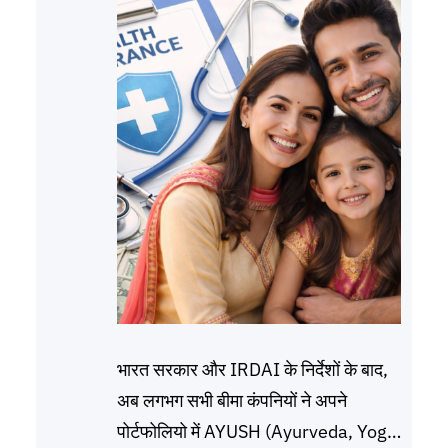
भारत सरकार और IRDAI के निर्देशों के बाद,
अब लगभग सभी बीमा कंपनियों ने अपने
पोर्टफोलियो में AYUSH (Ayurveda, Yoga