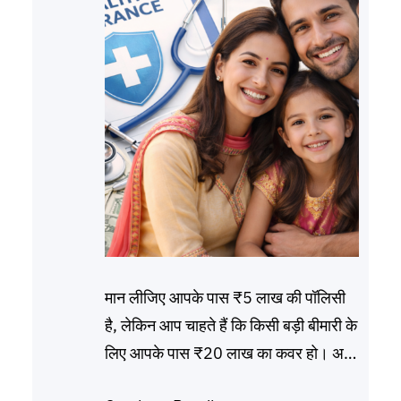
मान लीजिए आपके पास ₹5 लाख की पॉलिसी
है, लेकिन आप चाहते हैं कि किसी बड़ी बीमारी के
लिए आपके पास ₹20 लाख का कवर हो। अगर
आप ₹20 लाख की नई पॉलिसी लेंगे, तो