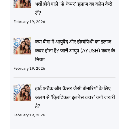
भर्ती होने वाले ‘डे-केयर’ इलाज का क्लेम कैसे
लें?
February 19, 2026
क्या बीमा में आयुर्वेद और होम्योपैथी का इलाज
कवर होता है? जानें आयुष (AYUSH) कवर के
नियम
February 19, 2026
हार्ट अटैक और कैंसर जैसी बीमारियों के लिए
अलग से ‘क्रिटिकल इलनेस कवर’ क्यों जरूरी
है?
February 19, 2026