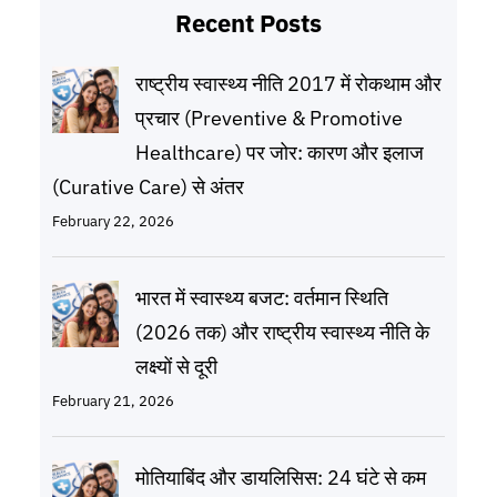
Recent Posts
राष्ट्रीय स्वास्थ्य नीति 2017 में रोकथाम और
प्रचार (Preventive & Promotive
Healthcare) पर जोर: कारण और इलाज
(Curative Care) से अंतर
February 22, 2026
भारत में स्वास्थ्य बजट: वर्तमान स्थिति
(2026 तक) और राष्ट्रीय स्वास्थ्य नीति के
लक्ष्यों से दूरी
February 21, 2026
मोतियाबिंद और डायलिसिस: 24 घंटे से कम