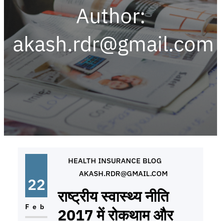
Author:
akash.rdr@gmail.com
HEALTH INSURANCE BLOG
AKASH.RDR@GMAIL.COM
22
राष्ट्रीय स्वास्थ्य नीति
Feb
2017 में रोकथाम और