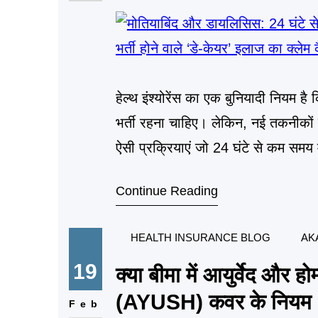
हेल्थ इंश्योरेंस का एक बुनियादी नियम ह
भर्ती रहना चाहिए। लेकिन, नई तकनीकों क
ऐसी प्रक्रियाएं जो 24 घंटे से कम समय में
Continue Reading
HEALTH INSURANCE BLOG
AK
19
क्या बीमा में आयुर्वेद और 
(AYUSH) कवर के नियम
Feb