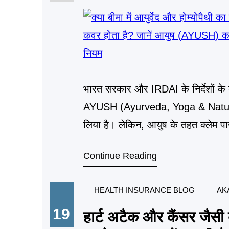
भारत सरकार और IRDAI के निर्देशों के ब
AYUSH (Ayurveda, Yoga & Natur
लिया है। लेकिन, आयुष के तहत क्लेम पा
(AYUSH) कवर में क्या-क्या शामिल है? 
Continue Reading
HEALTH INSURANCE BLOG
AK
19
हार्ट अटैक और कैंसर जैसी