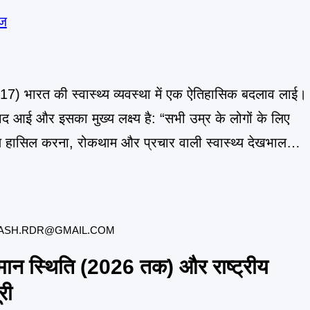
017) भारत की स्वास्थ्य व्यवस्था में एक ऐतिहासिक बदलाव लाई।
 आई और इसका मुख्य लक्ष्य है: “सभी उम्र के लोगों के लिए
ाण हासिल करना, रोकथाम और प्रचार वाली स्वास्थ्य देखभाल
ASH.RDR@GMAIL.COM
र्तमान स्थिति (2026 तक) और राष्ट्रीय
ूरी