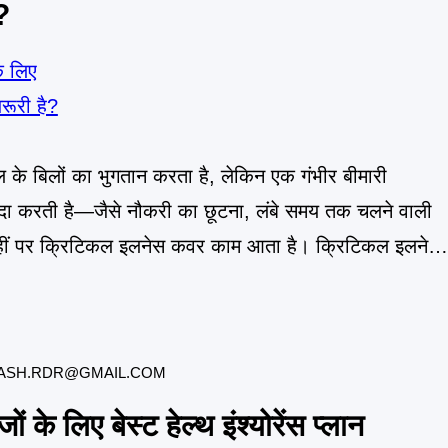
?
ाल के बिलों का भुगतान करता है, लेकिन एक गंभीर बीमारी
पैदा करती है—जैसे नौकरी का छूटना, लंबे समय तक चलने वाली
यहीं पर क्रिटिकल इलनेस कवर काम आता है। क्रिटिकल इलनेस
ASH.RDR@GMAIL.COM
के लिए बेस्ट हेल्थ इंश्योरेंस प्लान