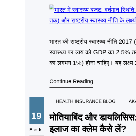
भारत की राष्ट्रीय स्वास्थ्य नीति 2017 
स्वास्थ्य पर व्यय को GDP का 2.5% त
का लगभग 1%) होना चाहिए। यह लक्ष्य 2
कवरेज (Universal Health Coverage)
Continue Reading
HEALTH INSURANCE BLOG
AK
19
मोतियाबिंद और डायलिसिस: 2
इलाज का क्लेम कैसे लें?
Feb