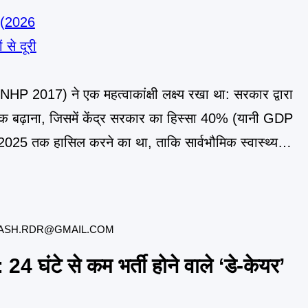
(NHP 2017) ने एक महत्वाकांक्षी लक्ष्य रखा था: सरकार द्वारा
क बढ़ाना, जिसमें केंद्र सरकार का हिस्सा 40% (यानी GDP
025 तक हासिल करने का था, ताकि सार्वभौमिक स्वास्थ्य
 सुनिश्चित हो
ASH.RDR@GMAIL.COM
4 घंटे से कम भर्ती होने वाले ‘डे-केयर’