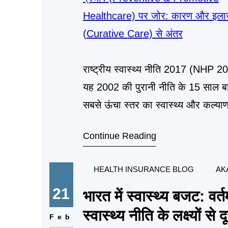
राष्ट्रीय स्वास्थ्य नीति 2017 (NHP 2
यह 2002 की पुरानी नीति के 15 साल बाद
सबसे ऊंचा स्तर का स्वास्थ्य और कल्य
दृष्टिकोण के माध्यम से,
Continue Reading
HEALTH INSURANCE BLOG
AK
21
भारत में स्वास्थ्य बजट: व
स्वास्थ्य नीति के लक्ष्यों से द
Feb