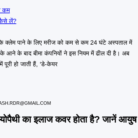
ै कि क्लेम पाने के लिए मरीज को कम से कम 24 घंटे अस्पताल में
े आने के बाद बीमा कंपनियों ने इस नियम में ढील दी है। अब
 पूरी हो जाती हैं, ‘डे-केयर
ASH.RDR@GMAIL.COM
होम्योपैथी का इलाज कवर होता है? जानें आयुष