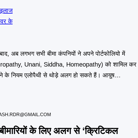
ाद, अब लगभग सभी बीमा कंपनियों ने अपने पोर्टफोलियो में
opathy, Unani, Siddha, Homeopathy) को शामिल कर
ने के नियम एलोपैथी से थोड़े अलग हो सकते हैं। आयुष
आयुष क्लेम के
ASH.RDR@GMAIL.COM
 बीमारियों के लिए अलग से ‘क्रिटिकल