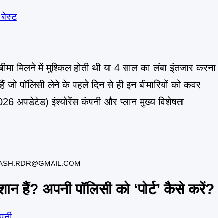
ीमा मिलने में मुश्किल होती थी या 4 साल का लंबा इंतजार करना
ं जो पॉलिसी लेने के पहले दिन से ही इन बीमारियों को कवर
(2026 अपडेटेड) इंश्योरेंस कंपनी और प्लान मुख्य विशेषता
ASH.RDR@GMAIL.COM
रेशान हैं? अपनी पॉलिसी को ‘पोर्ट’ कैसे करें?