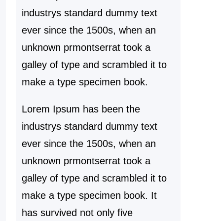
industrys standard dummy text
ever since the 1500s, when an
unknown prmontserrat took a
galley of type and scrambled it to
make a type specimen book.
Lorem Ipsum has been the
industrys standard dummy text
ever since the 1500s, when an
unknown prmontserrat took a
galley of type and scrambled it to
make a type specimen book. It
has survived not only five