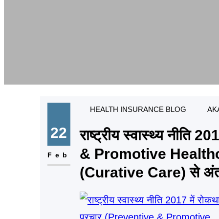
HEALTH INSURANCE BLOG
AK
22
राष्ट्रीय स्वास्थ्य नीति
& Promotive Healthc
Feb
(Curative Care) से अं