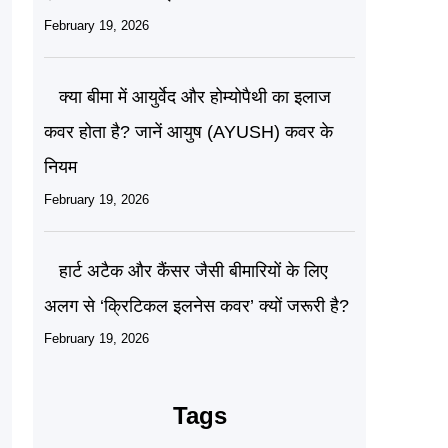
February 19, 2026
क्या बीमा में आयुर्वेद और होम्योपैथी का इलाज
कवर होता है? जानें आयुष (AYUSH) कवर के
नियम
February 19, 2026
हार्ट अटैक और कैंसर जैसी बीमारियों के लिए
अलग से ‘क्रिटिकल इलनेस कवर’ क्यों जरूरी है?
February 19, 2026
Tags