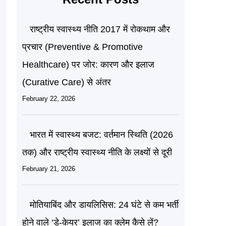
राष्ट्रीय स्वास्थ्य नीति 2017 में रोकथाम और
प्रचार (Preventive & Promotive
Healthcare) पर जोर: कारण और इलाज
(Curative Care) से अंतर
February 22, 2026
भारत में स्वास्थ्य बजट: वर्तमान स्थिति (2026
तक) और राष्ट्रीय स्वास्थ्य नीति के लक्ष्यों से दूरी
February 21, 2026
मोतियाबिंद और डायलिसिस: 24 घंटे से कम भर्ती
होने वाले ‘डे-केयर’ इलाज का क्लेम कैसे लें?