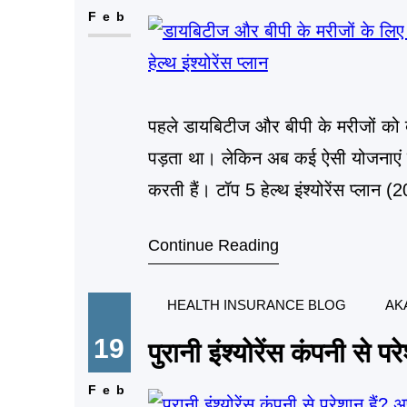
Feb
पहले डायबिटीज और बीपी के मरीजों को ब
पड़ता था। लेकिन अब कई ऐसी योजनाएं है
करती हैं। टॉप 5 हेल्थ इंश्योरेंस प्लान 
Continue Reading
HEALTH INSURANCE BLOG
AK
19
पुरानी इंश्योरेंस कंपनी से प
Feb