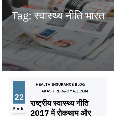
Tag:
स्वास्थ्य नीति भारत
HEALTH INSURANCE BLOG
AKASH.RDR@GMAIL.COM
22
राष्ट्रीय स्वास्थ्य नीति
Feb
2017 में रोकथाम और