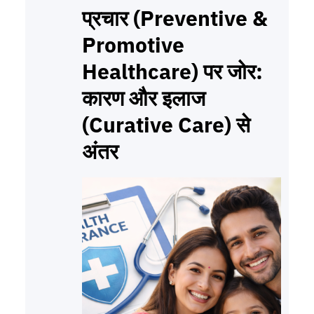
प्रचार (Preventive &
Promotive
Healthcare) पर जोर:
कारण और इलाज
(Curative Care) से
अंतर