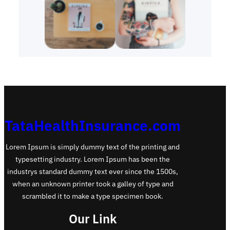
TataHealthInsurance.com
Lorem Ipsum is simply dummy text of the printing and
typesetting industry. Lorem Ipsum has been the
industrys standard dummy text ever since the 1500s,
when an unknown printer took a galley of type and
scrambled it to make a type specimen book.
Our Link