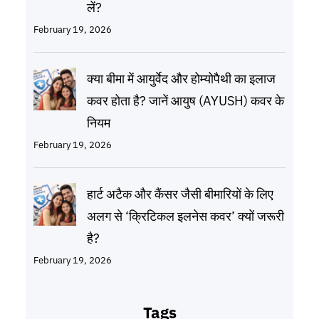
लें?
February 19, 2026
क्या बीमा में आयुर्वेद और होम्योपैथी का इलाज
कवर होता है? जानें आयुष (AYUSH) कवर के
नियम
February 19, 2026
हार्ट अटैक और कैंसर जैसी बीमारियों के लिए
अलग से ‘क्रिटिकल इलनेस कवर’ क्यों जरूरी
है?
February 19, 2026
Tags