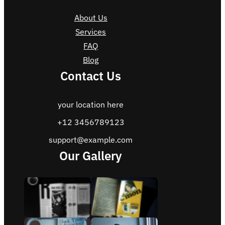
About Us
Services
FAQ
Blog
Contact Us
your location here
+12 3456789123
support@example.com
Our Gallery