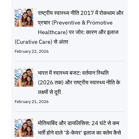
राष्ट्रीय स्वास्थ्य नीति 2017 में रोकथाम और
प्रचार (Preventive & Promotive
Healthcare) पर जोर: कारण और इलाज
(Curative Care) से अंतर
February 22, 2026
भारत में स्वास्थ्य बजट: वर्तमान स्थिति
(2026 तक) और राष्ट्रीय स्वास्थ्य नीति के
लक्ष्यों से दूरी
February 21, 2026
मोतियाबिंद और डायलिसिस: 24 घंटे से कम
भर्ती होने वाले ‘डे-केयर’ इलाज का क्लेम कैसे