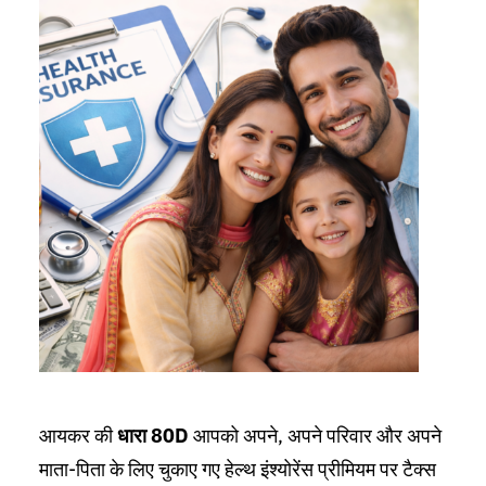
आयकर की
धारा 80D
आपको अपने, अपने परिवार और अपने
माता-पिता के लिए चुकाए गए हेल्थ इंश्योरेंस प्रीमियम पर टैक्स