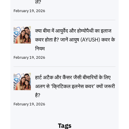
लें?
February 19, 2026
क्या बीमा में आयुर्वेद और होम्योपैथी का इलाज
कवर होता है? जानें आयुष (AYUSH) कवर के
नियम
February 19, 2026
हार्ट अटैक और कैंसर जैसी बीमारियों के लिए
अलग से ‘क्रिटिकल इलनेस कवर’ क्यों जरूरी
है?
February 19, 2026
Tags