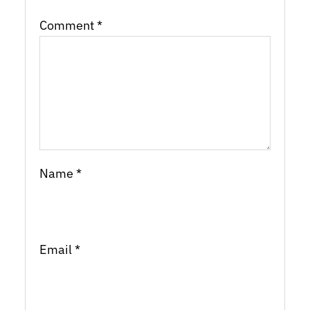
Comment
*
Name
*
Email
*