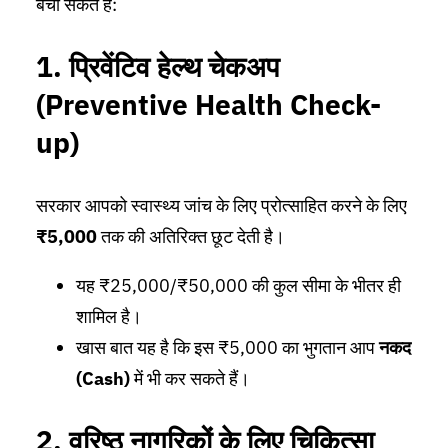
बचा सकते हैं:
1. प्रिवेंटिव हेल्थ चेकअप
(Preventive Health Check-
up)
सरकार आपको स्वास्थ्य जांच के लिए प्रोत्साहित करने के लिए
₹5,000
तक की अतिरिक्त छूट देती है।
यह ₹25,000/₹50,000 की कुल सीमा के भीतर ही
शामिल है।
खास बात यह है कि इस ₹5,000 का भुगतान आप
नकद
(Cash)
में भी कर सकते हैं।
2. वरिष्ठ नागरिकों के लिए चिकित्सा