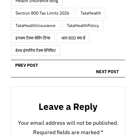
Health Insurance Blog
Section 80D Tax Limits 2026
TataHealth
TataHealthInsurance
TataHealthPolicy
इनकम टैक्स सेविंग टिप्स
धारा 80D क्या है
हेल्थ इंश्योरेंस टैक्स बेनिफिट
PREV POST
NEXT POST
Leave a Reply
Your email address will not be published.
Required fields are marked
*