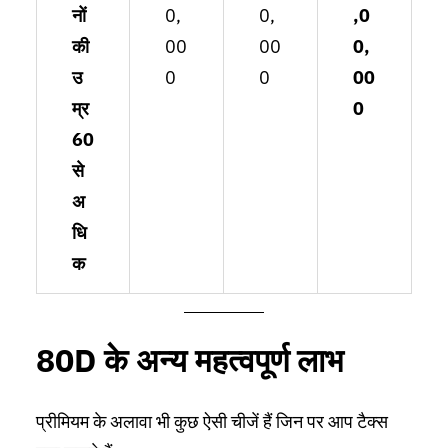
नों
0,
0,
,0
की
00
00
0,
उ
0
0
00
म्र
0
60
से
अ
धि
क
80D के अन्य महत्वपूर्ण लाभ
प्रीमियम के अलावा भी कुछ ऐसी चीजें हैं जिन पर आप टैक्स