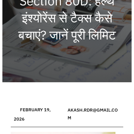
Section 80D: हेल्थ
इंश्योरेंस से टैक्स कैसे
बचाएं? जानें पूरी लिमिट
FEBRUARY 19,
AKASH.RDR@GMAIL.CO
M
2026