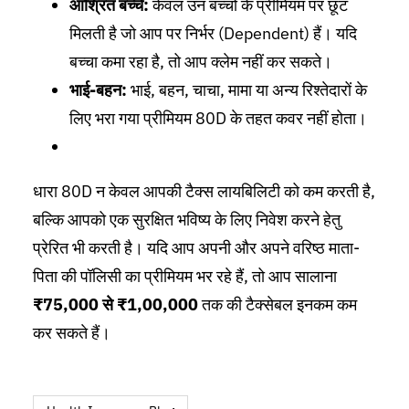
आश्रित बच्चे:
केवल उन बच्चों के प्रीमियम पर छूट
मिलती है जो आप पर निर्भर (Dependent) हैं। यदि
बच्चा कमा रहा है, तो आप क्लेम नहीं कर सकते।
भाई-बहन:
भाई, बहन, चाचा, मामा या अन्य रिश्तेदारों के
लिए भरा गया प्रीमियम 80D के तहत कवर नहीं होता।
धारा 80D न केवल आपकी टैक्स लायबिलिटी को कम करती है,
बल्कि आपको एक सुरक्षित भविष्य के लिए निवेश करने हेतु
प्रेरित भी करती है। यदि आप अपनी और अपने वरिष्ठ माता-
पिता की पॉलिसी का प्रीमियम भर रहे हैं, तो आप सालाना
₹75,000 से ₹1,00,000
तक की टैक्सेबल इनकम कम
कर सकते हैं।