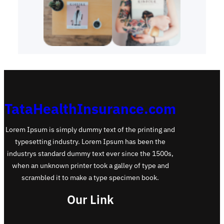
TataHealthInsurance.com
Lorem Ipsum is simply dummy text of the printing and
typesetting industry. Lorem Ipsum has been the
industrys standard dummy text ever since the 1500s,
when an unknown printer took a galley of type and
scrambled it to make a type specimen book.
Our Link