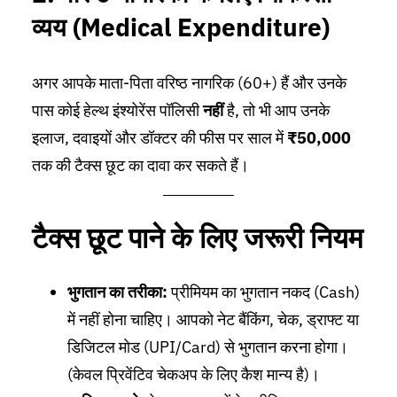
व्यय (Medical Expenditure)
अगर आपके माता-पिता वरिष्ठ नागरिक (60+) हैं और उनके
पास कोई हेल्थ इंश्योरेंस पॉलिसी
नहीं
है, तो भी आप उनके
इलाज, दवाइयों और डॉक्टर की फीस पर साल में
₹50,000
तक की टैक्स छूट का दावा कर सकते हैं।
टैक्स छूट पाने के लिए जरूरी नियम
भुगतान का तरीका:
प्रीमियम का भुगतान नकद (Cash)
में नहीं होना चाहिए। आपको नेट बैंकिंग, चेक, ड्राफ्ट या
डिजिटल मोड (UPI/Card) से भुगतान करना होगा।
(केवल प्रिवेंटिव चेकअप के लिए कैश मान्य है)।