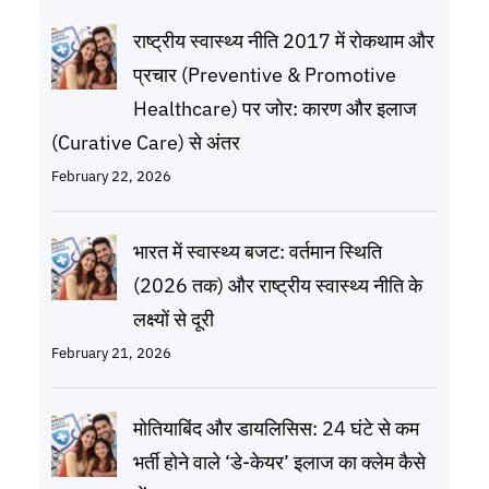
राष्ट्रीय स्वास्थ्य नीति 2017 में रोकथाम और
प्रचार (Preventive & Promotive
Healthcare) पर जोर: कारण और इलाज
(Curative Care) से अंतर
February 22, 2026
भारत में स्वास्थ्य बजट: वर्तमान स्थिति
(2026 तक) और राष्ट्रीय स्वास्थ्य नीति के
लक्ष्यों से दूरी
February 21, 2026
मोतियाबिंद और डायलिसिस: 24 घंटे से कम
भर्ती होने वाले ‘डे-केयर’ इलाज का क्लेम कैसे