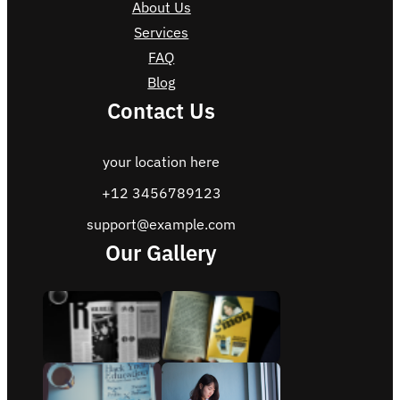
About Us
Services
FAQ
Blog
Contact Us
your location here
+12 3456789123
support@example.com
Our Gallery