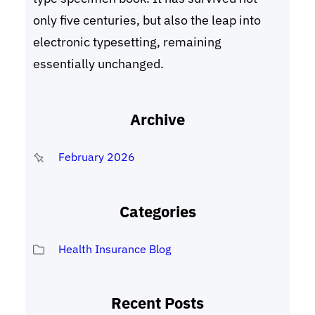
only five centuries, but also the leap into
electronic typesetting, remaining
essentially unchanged.
Archive
February 2026
Categories
Health Insurance Blog
Recent Posts