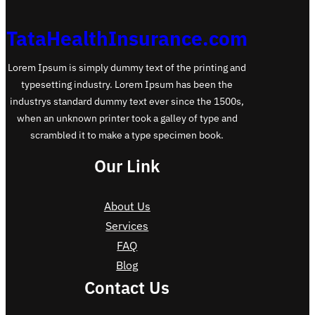
TataHealthInsurance.com
Lorem Ipsum is simply dummy text of the printing and
typesetting industry. Lorem Ipsum has been the
industrys standard dummy text ever since the 1500s,
when an unknown printer took a galley of type and
scrambled it to make a type specimen book.
Our Link
About Us
Services
FAQ
Blog
Contact Us