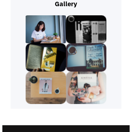
Gallery