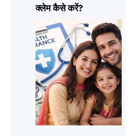
क्लेम कैसे करें?