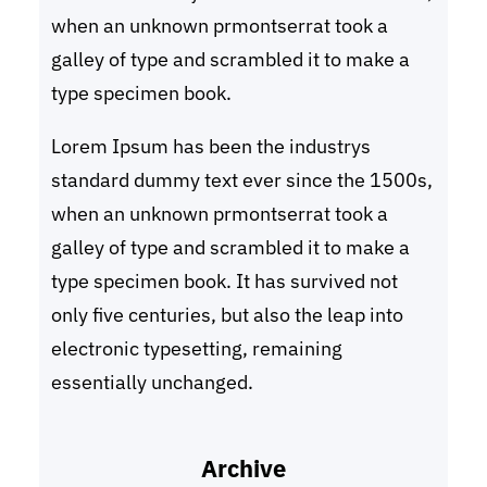
when an unknown prmontserrat took a
galley of type and scrambled it to make a
type specimen book.
Lorem Ipsum has been the industrys
standard dummy text ever since the 1500s,
when an unknown prmontserrat took a
galley of type and scrambled it to make a
type specimen book. It has survived not
only five centuries, but also the leap into
electronic typesetting, remaining
essentially unchanged.
Archive