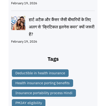
February 19, 2026
हार्ट अटैक और कैंसर जैसी बीमारियों के लिए
अलग से ‘क्रिटिकल इलनेस कवर’ क्यों जरूरी
है?
February 19, 2026
Tags
Deductible in health insurance
Health insurance porting benefits
Insurance portability process Hindi
PMJAY eligibility