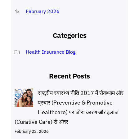
February 2026
Categories
Health Insurance Blog
Recent Posts
राष्ट्रीय स्वास्थ्य नीति 2017 में रोकथाम और
प्रचार (Preventive & Promotive
Healthcare) पर जोर: कारण और इलाज
(Curative Care) से अंतर
February 22, 2026