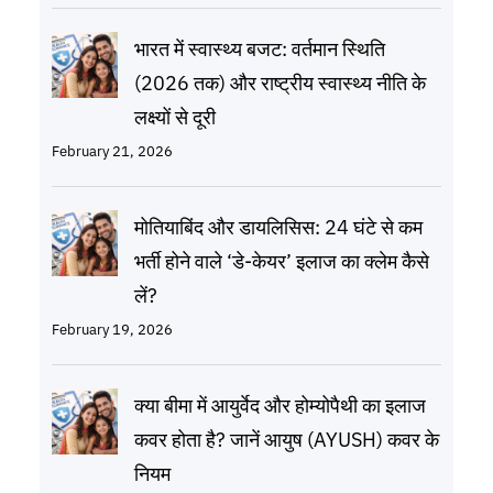
भारत में स्वास्थ्य बजट: वर्तमान स्थिति
(2026 तक) और राष्ट्रीय स्वास्थ्य नीति के
लक्ष्यों से दूरी
February 21, 2026
मोतियाबिंद और डायलिसिस: 24 घंटे से कम
भर्ती होने वाले ‘डे-केयर’ इलाज का क्लेम कैसे
लें?
February 19, 2026
क्या बीमा में आयुर्वेद और होम्योपैथी का इलाज
कवर होता है? जानें आयुष (AYUSH) कवर के
नियम